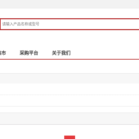
集市
采购平台
关于我们