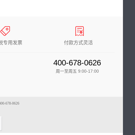
税专用发票
付款方式灵活
400-678-0626
周一至周五 9:00-17:00
78-0626