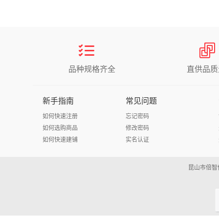
品种规格齐全
直供品质
新手指南
常见问题
如何快速注册
忘记密码
如何选购商品
修改密码
如何快速建铺
实名认证
昆山市倍智信